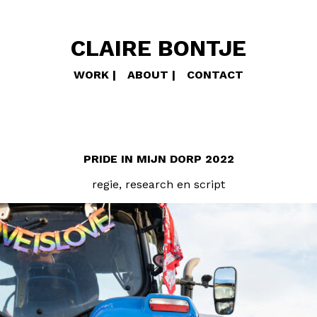
CLAIRE BONTJE
WORK
ABOUT
CONTACT
PRIDE IN MIJN DORP 2022
regie, research en script