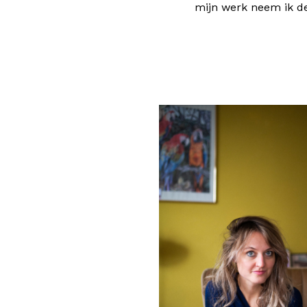
mijn werk neem ik de