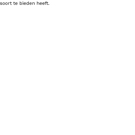
oort te bieden heeft.