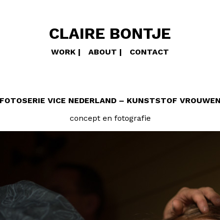
CLAIRE BONTJE
WORK
ABOUT
CONTACT
FOTOSERIE VICE NEDERLAND – KUNSTSTOF VROUWE
concept en fotografie