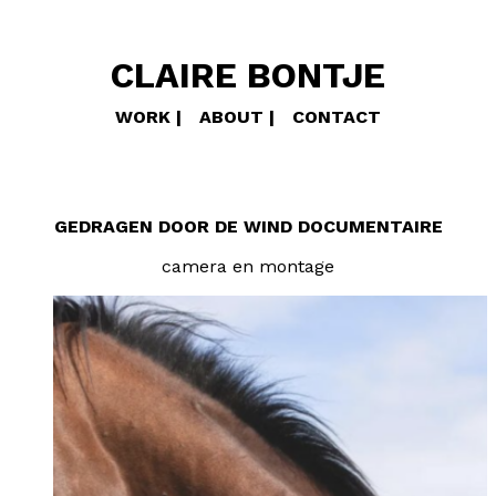
CLAIRE BONTJE
WORK
ABOUT
CONTACT
GEDRAGEN DOOR DE WIND DOCUMENTAIRE
camera en montage